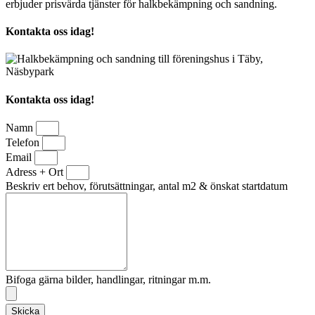
erbjuder prisvärda tjänster för halkbekämpning och sandning.
Kontakta oss idag!
Kontakta oss idag!
Namn
Telefon
Email
Adress + Ort
Beskriv ert behov, förutsättningar, antal m2 & önskat startdatum
Bifoga gärna bilder, handlingar, ritningar m.m.
Skicka