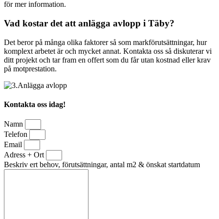
för mer information.
Vad kostar det att anlägga avlopp i Täby?
Det beror på många olika faktorer så som markförutsättningar, hur
komplext arbetet är och mycket annat. Kontakta oss så diskuterar vi
ditt projekt och tar fram en offert som du får utan kostnad eller krav
på motprestation.
Kontakta oss idag!
Namn
Telefon
Email
Adress + Ort
Beskriv ert behov, förutsättningar, antal m2 & önskat startdatum