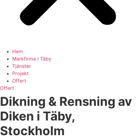
Hem
Markfirma i Täby
Tjänster
Projekt
Offert
Offert
Dikning & Rensning av
Diken i Täby,
Stockholm