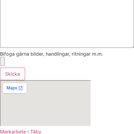
Bifoga gärna bilder, handlingar, ritningar m.m.
Skicka
Markarbete i Täby