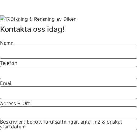
Kontakta oss idag!
Namn
Telefon
Email
Adress + Ort
Beskriv ert behov, förutsättningar, antal m2 & önskat
startdatum