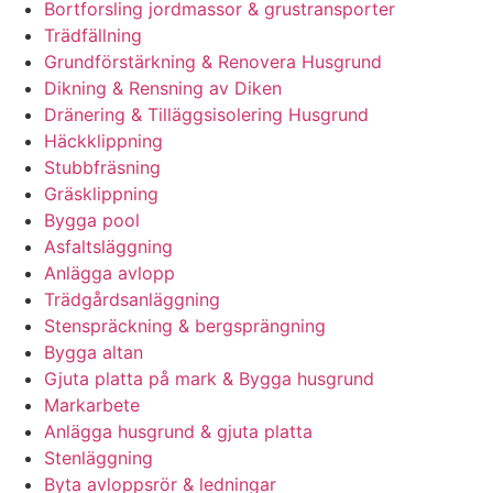
Bortforsling jordmassor & grustransporter
Trädfällning
Grundförstärkning & Renovera Husgrund
Dikning & Rensning av Diken
Dränering & Tilläggsisolering Husgrund
Häckklippning
Stubbfräsning
Gräsklippning
Bygga pool
Asfaltsläggning
Anlägga avlopp
Trädgårdsanläggning
Stenspräckning & bergsprängning
Bygga altan
Gjuta platta på mark & Bygga husgrund
Markarbete
Anlägga husgrund & gjuta platta
Stenläggning
Byta avloppsrör & ledningar