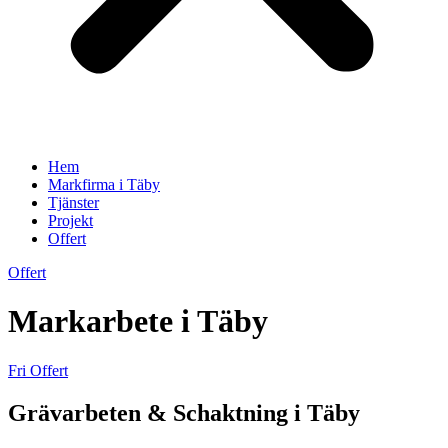
Hem
Markfirma i Täby
Tjänster
Projekt
Offert
Offert
Markarbete i Täby
Fri Offert
Grävarbeten & Schaktning i Täby