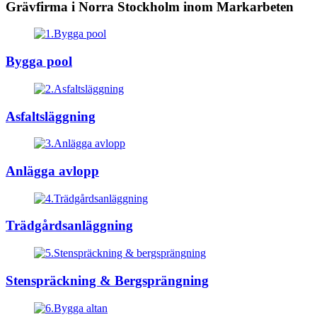
Grävfirma i Norra Stockholm inom Markarbeten
Bygga pool
Asfaltsläggning
Anlägga avlopp
Trädgårdsanläggning
Stenspräckning & Bergsprängning