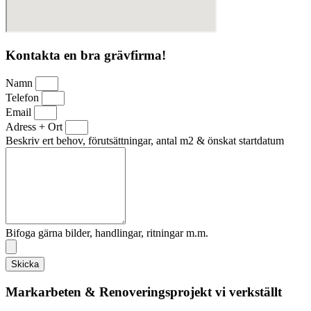
Kontakta en bra grävfirma!
Namn
Telefon
Email
Adress + Ort
Beskriv ert behov, förutsättningar, antal m2 & önskat startdatum
Bifoga gärna bilder, handlingar, ritningar m.m.
Skicka
Markarbeten & Renoveringsprojekt vi verkställt