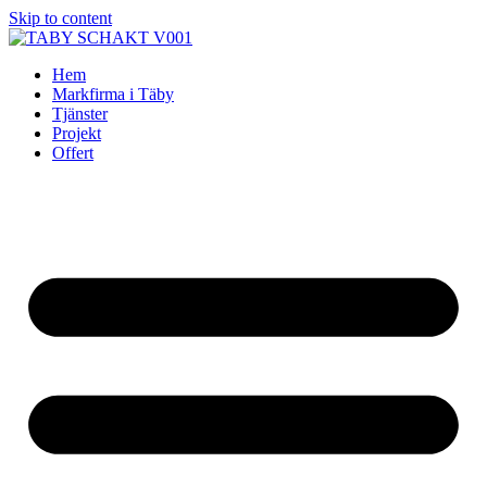
Skip to content
Hem
Markfirma i Täby
Tjänster
Projekt
Offert