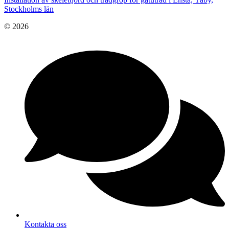
Stockholms län
© 2026
Kontakta oss