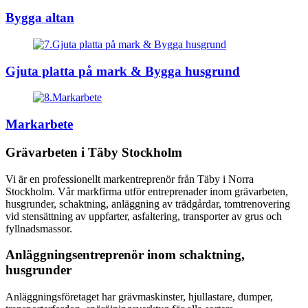
Bygga altan
Gjuta platta på mark & Bygga husgrund
Markarbete
Grävarbeten i Täby Stockholm
Vi är en professionellt markentreprenör från Täby i Norra
Stockholm. Vår markfirma utför entreprenader inom grävarbeten,
husgrunder, schaktning, anläggning av trädgårdar, tomtrenovering
vid stensättning av uppfarter, asfaltering, transporter av grus och
fyllnadsmassor.
Anläggningsentreprenör inom schaktning,
husgrunder
Anläggningsföretaget har grävmaskinster, hjullastare, dumper,