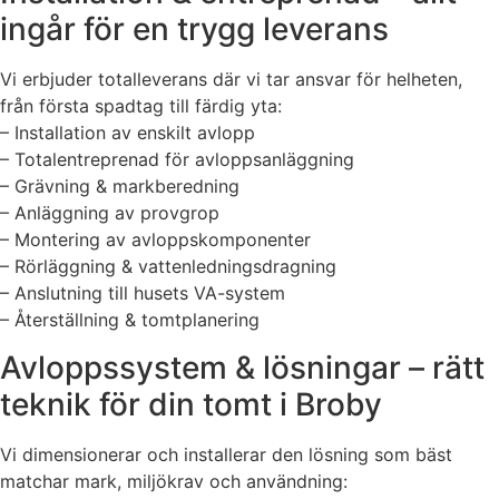
ingår för en trygg leverans
Vi erbjuder totalleverans där vi tar ansvar för helheten,
från första spadtag till färdig yta:
– Installation av enskilt avlopp
– Totalentreprenad för avloppsanläggning
– Grävning & markberedning
– Anläggning av provgrop
– Montering av avloppskomponenter
– Rörläggning & vattenledningsdragning
– Anslutning till husets VA-system
– Återställning & tomtplanering
Avloppssystem & lösningar – rätt
teknik för din tomt i Broby
Vi dimensionerar och installerar den lösning som bäst
matchar mark, miljökrav och användning: