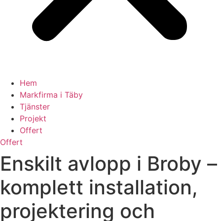
Hem
Markfirma i Täby
Tjänster
Projekt
Offert
Offert
Enskilt avlopp i Broby –
komplett installation,
projektering och