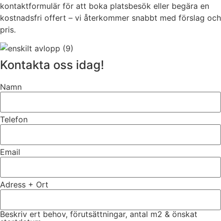
kontaktformulär för att boka platsbesök eller begära en
kostnadsfri offert – vi återkommer snabbt med förslag och
pris.
Kontakta oss idag!
Namn
Telefon
Email
Adress + Ort
Beskriv ert behov, förutsättningar, antal m2 & önskat