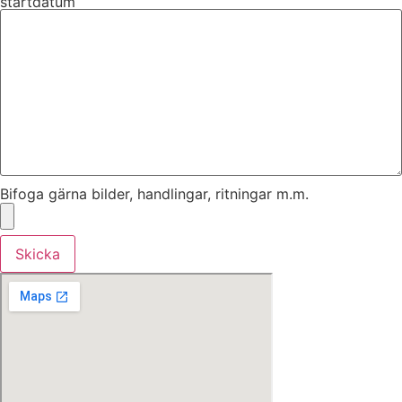
startdatum
Bifoga gärna bilder, handlingar, ritningar m.m.
Skicka