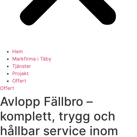
Hem
Markfirma i Täby
Tjänster
Projekt
Offert
Offert
Avlopp Fällbro –
komplett, trygg och
hållbar service inom