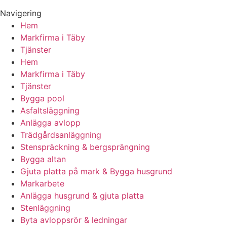
Navigering
Hem
Markfirma i Täby
Tjänster
Hem
Markfirma i Täby
Tjänster
Bygga pool
Asfaltsläggning
Anlägga avlopp
Trädgårdsanläggning
Stenspräckning & bergsprängning
Bygga altan
Gjuta platta på mark & Bygga husgrund
Markarbete
Anlägga husgrund & gjuta platta
Stenläggning
Byta avloppsrör & ledningar