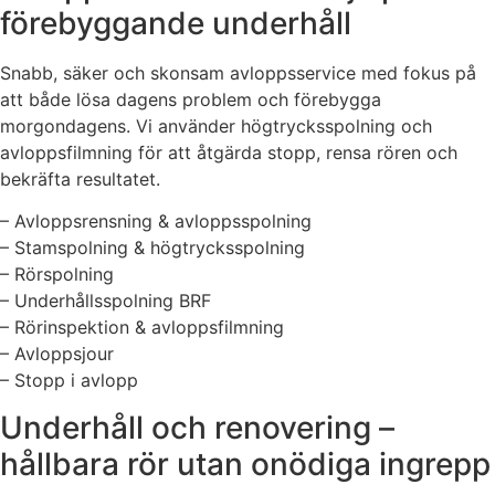
förebyggande underhåll
Snabb, säker och skonsam avloppsservice med fokus på
att både lösa dagens problem och förebygga
morgondagens. Vi använder högtrycksspolning och
avloppsfilmning för att åtgärda stopp, rensa rören och
bekräfta resultatet.
– Avloppsrensning & avloppsspolning
– Stamspolning & högtrycksspolning
– Rörspolning
– Underhållsspolning BRF
– Rörinspektion & avloppsfilmning
– Avloppsjour
– Stopp i avlopp
Underhåll och renovering –
hållbara rör utan onödiga ingrepp