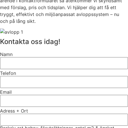
ärende i kontaktformuläret så återkommer vi skyndsamt
med förslag, pris och tidsplan. Vi hjälper dig att få ett
tryggt, effektivt och miljöanpassat avloppssystem – nu
och på lång sikt.
Kontakta oss idag!
Namn
Telefon
Email
Adress + Ort