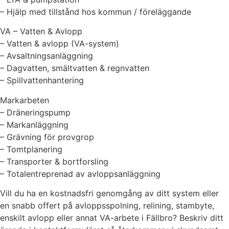
– Hjälp med tillstånd hos kommun / föreläggande
VA – Vatten & Avlopp
– Vatten & avlopp (VA-system)
– Avsaltningsanläggning
– Dagvatten, smältvatten & regnvatten
– Spillvattenhantering
Markarbeten
– Dräneringspump
– Markanläggning
– Grävning för provgrop
– Tomtplanering
– Transporter & bortforsling
– Totalentreprenad av avloppsanläggning
Vill du ha en kostnadsfri genomgång av ditt system eller
en snabb offert på avloppsspolning, relining, stambyte,
enskilt avlopp eller annat VA-arbete i Fällbro? Beskriv ditt