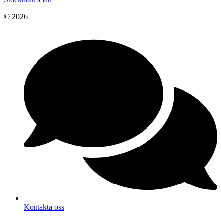
© 2026
Kontakta oss