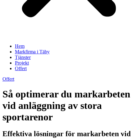
Hem
Markfirma i Täby
Tjänster
Projekt
Offert
Offert
Så optimerar du markarbeten
vid anläggning av stora
sportarenor
Effektiva lösningar för markarbeten vid