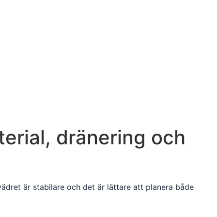
terial, dränering och
dret är stabilare och det är lättare att planera både