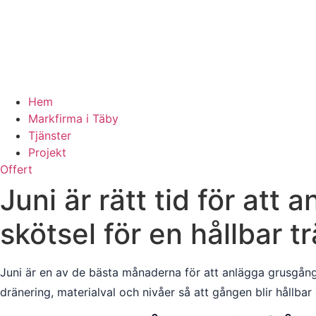
Hem
Markfirma i Täby
Tjänster
Projekt
Offert
Juni är rätt tid för att
skötsel för en hållbar t
Juni är en av de bästa månaderna för att anlägga grusgångar
dränering, materialval och nivåer så att gången blir hållbar 